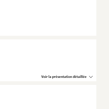
Voir la présentation détaillée