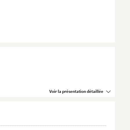
Voir la présentation détaillée