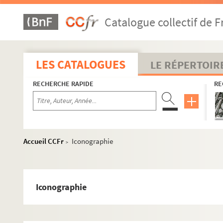
Catalogue collectif de F
LES CATALOGUES
LE RÉPERTOIR
RECHERCHE RAPIDE
RE
Accueil CCFr
Iconographie
>
Iconographie