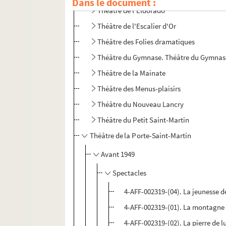
Dans le document :
Théâtre de l'Eldorado
Théâtre de l'Escalier d'Or
Théâtre des Folies dramatiques
Théâtre du Gymnase. Théâtre du Gymnase
Théâtre de la Mainate
Théâtre des Menus-plaisirs
Théâtre du Nouveau Lancry
Théâtre du Petit Saint-Martin
Théâtre de la Porte-Saint-Martin
Avant 1949
Spectacles
4-AFF-002319-(04). La jeunesse d
4-AFF-002319-(01). La montagne
4-AFF-002319-(02). La pierre de l