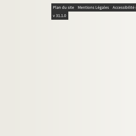
Plan du site
Mentions Légales
Accessibilit
v 31.1.0