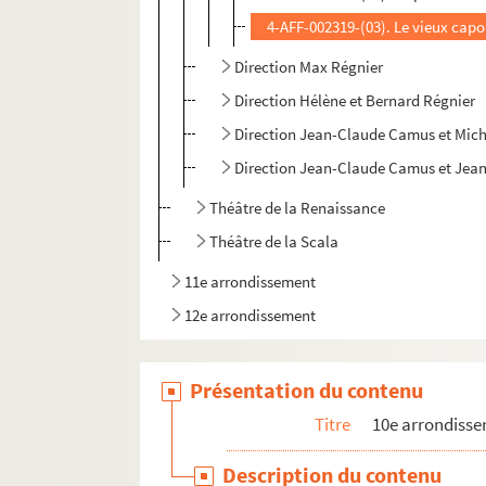
4-AFF-002319-(03). Le vieux capo
Direction Max Régnier
Direction Hélène et Bernard Régnier
Direction Jean-Claude Camus et Mic
Direction Jean-Claude Camus et Jean
Théâtre de la Renaissance
Théâtre de la Scala
11e arrondissement
12e arrondissement
Présentation du contenu
Titre
10e arrondiss
Description du contenu