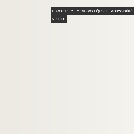
Plan du site
Mentions Légales
Accessibilit
v 31.1.0