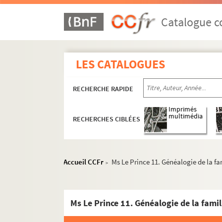
Catalogue co
LES CATALOGUES
RECHERCHE RAPIDE
Imprimés
multimédia
RECHERCHES CIBLÉES
Accueil CCFr
Ms Le Prince 11. Généalogie de la fa
>
Ms Le Prince 11. Généalogie de la famil