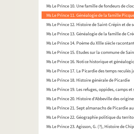
Ms Le Prince 10. Une famille de fondeurs de cloch
Ms Le Prince 11. Généalogie de la famille Picqu
Ms Le Prince 12. Histoire de Saint-Crépin et de 
Ms Le Prince 13. Généalogie de la famille de Cr
Ms Le Prince 14. Poème du Xllle siècle racontant
Ms Le Prince 15. Etudes sur la commune de Sai
Ms Le Prince 16. Notice historique et généalogiq
Ms Le Prince 17. La Picardie des temps reculés 
Ms Le Prince 18. Histoire générale de Picardie
Ms Le Prince 19. Les refuges, oppides, camps et
Ms Le Prince 20. Histoire d’Abbeville des origi
Ms Le Prince 21. Sept almanachs de Picardie au 
Ms Le Prince 22. Géographie politique du territo
Ms Le Prince 23. Agisson, G. (?), Histoire de Chipi