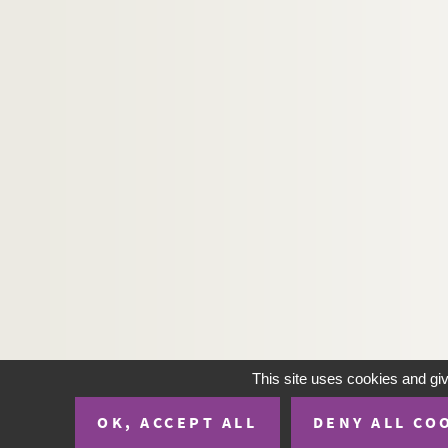
This site uses cookies and gi
OK, ACCEPT ALL
DENY ALL CO