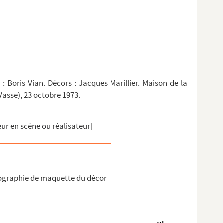
 : Boris Vian. Décors : Jacques Marillier. Maison de la
asse), 23 octobre 1973.
ur en scène ou réalisateur]
ographie de maquette du décor