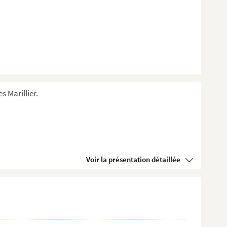
s Marillier.
Voir la présentation détaillée