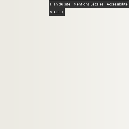
Plan du site
Mentions Légales
Accessibilit
v 31.1.0