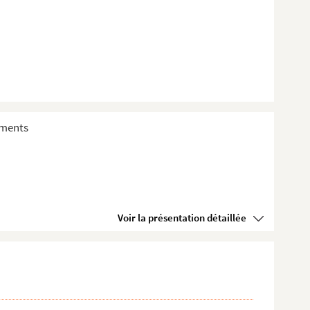
sements
Voir la présentation détaillée