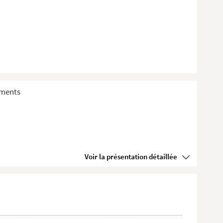
sements
Voir la présentation détaillée