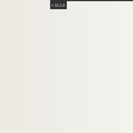
v 31.1.0