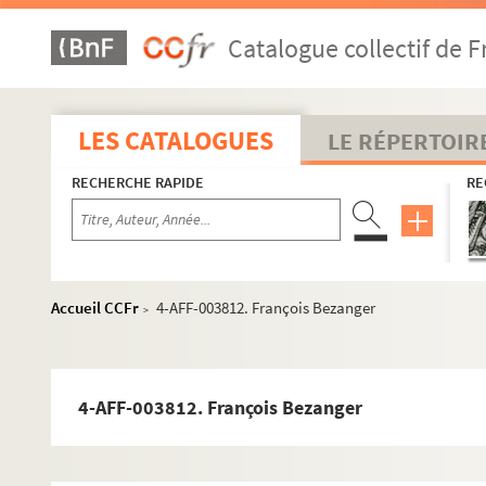
Catalogue collectif de F
LES CATALOGUES
LE RÉPERTOIR
RECHERCHE RAPIDE
RE
Accueil CCFr
4-AFF-003812. François Bezanger
>
4-AFF-003812. François Bezanger