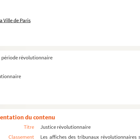
 Ville de Paris
92)
a période révolutionnaire
utionnaire
entation du contenu
Titre
Justice révolutionnaire
Classement
Les affiches des tribunaux révolutionnaires 