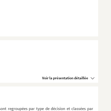
Voir la présentation détaillée
sont regroupées par type de décision et classées par