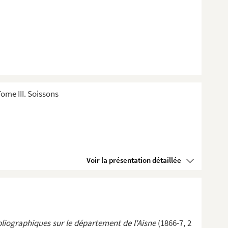
ome III. Soissons
Voir la présentation détaillée
liographiques sur le département de l'Aisne
(1866-7, 2