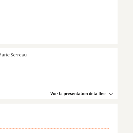
-Marie Serreau
Voir la présentation détaillée