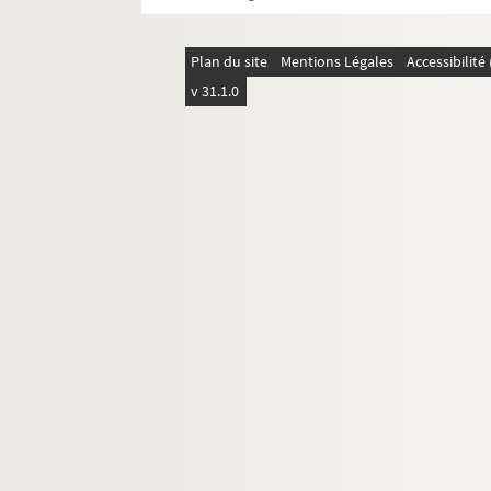
Plan du site
Mentions Légales
Accessibilit
v 31.1.0