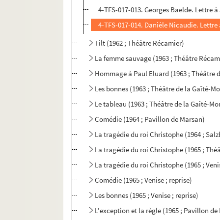
4-TFS-017-013. Georges Baelde. Lettre à
4-TFS-017-014. Danièle Nicaudie. Lettre
Tilt (1962 ; Théâtre Récamier)
La femme sauvage (1963 ; Théâtre Récam
Hommage à Paul Eluard (1963 ; Théâtre d
Les bonnes (1963 ; Théâtre de la Gaîté-Mo
Le tableau (1963 ; Théâtre de la Gaîté-M
Comédie (1964 ; Pavillon de Marsan)
La tragédie du roi Christophe (1964 ; Sal
La tragédie du roi Christophe (1965 ; Théâ
La tragédie du roi Christophe (1965 ; Venis
Comédie (1965 ; Venise ; reprise)
Les bonnes (1965 ; Venise ; reprise)
L'exception et la règle (1965 ; Pavillon de