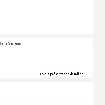
-Marie Serreau
Voir la présentation détaillée