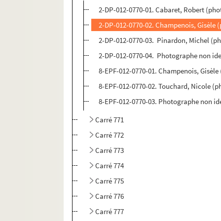
2-DP-012-0770-01. Cabaret, Robert (pho
2-DP-012-0770-02. Champenois, Gisèle (
2-DP-012-0770-03. Pinardon, Michel (ph
2-DP-012-0770-04. Photographe non iden
8-EPF-012-0770-01. Champenois, Gisèle
8-EPF-012-0770-02. Touchard, Nicole (p
8-EPF-012-0770-03. Photographe non ide
Carré 771
Carré 772
Carré 773
Carré 774
Carré 775
Carré 776
Carré 777