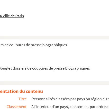
 Ville de Paris
ers de coupures de presse biographiques
Bouglé : dossiers de coupures de presse biographiques
entation du contenu
Titre
Personnalités classées par pays ou région du
Classement
A l'intérieur d'un pays, classement par ordre