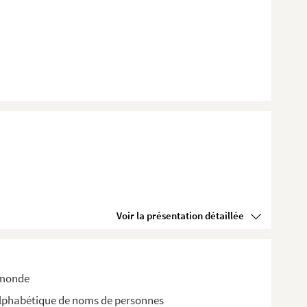
Voir la présentation détaillée
 monde
 alphabétique de noms de personnes