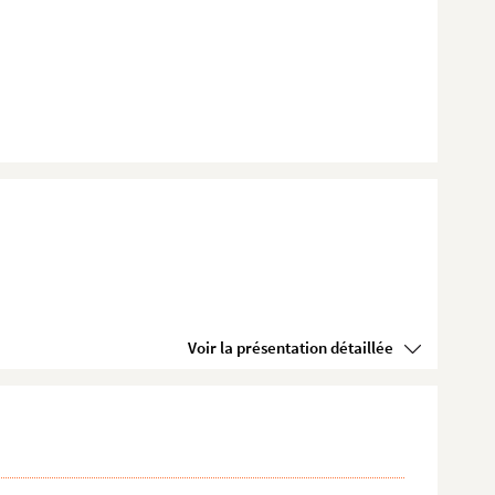
Voir la présentation détaillée