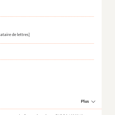
ataire de lettres]
Plus