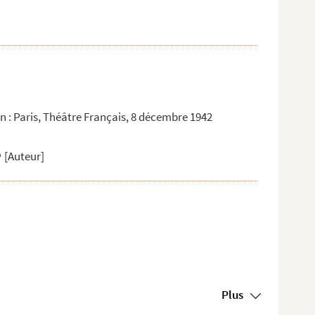
n : Paris, Théâtre Français, 8 décembre 1942
[Auteur]
Plus