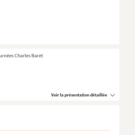
Tournées Charles Baret
Voir la présentation détaillée