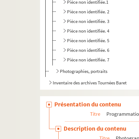
Pièce non identifiée.1
Pièce non identifiée. 2
Pièce non identifiée. 3
Pièce non identifiée. 4
Pièce non identifiée. 5
Pièce non identifiée. 6
Pièce non identifiée. 7
Photographies, portraits
Inventaire des archives Tournées Baret
Présentation du contenu
Titre
Programmati
Description du contenu
Titre
Photograph