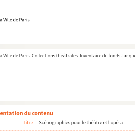
 Ville de Paris
a Ville de Paris. Collections théâtrales. Inventaire du fonds Jacque
)
entation du contenu
Titre
Scénographies pour le théâtre et l'opéra