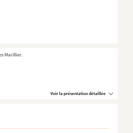
s Marillier.
Voir la présentation détaillée