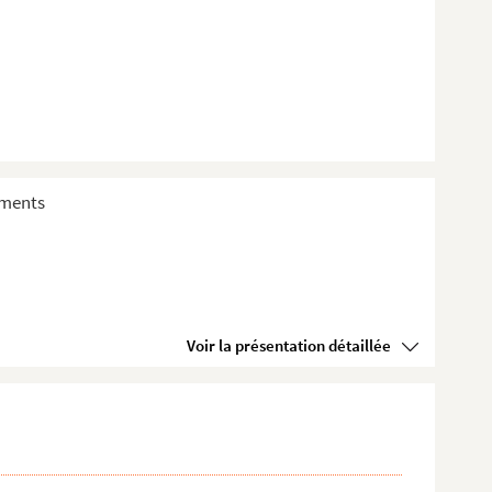
sements
Voir la présentation détaillée