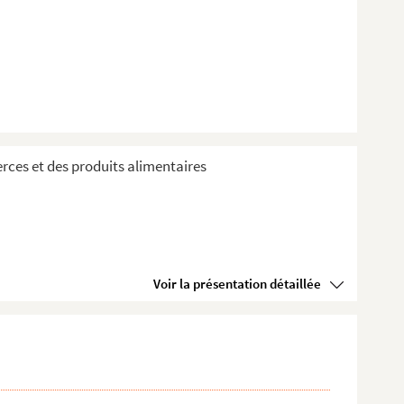
rces et des produits alimentaires
Voir la présentation détaillée