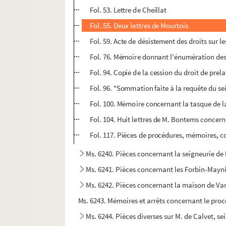
Fol. 53. Lettre de Cheillat
Fol. 55. Deux lettres de Mourtois
Fol. 59. Acte de désistement des droits sur l
Fol. 76. Mémoire donnant l'énumération des d
Fol. 94. Copie de la cession du droit de prel
Fol. 96. "Sommation faite à la requête du sei
Fol. 100. Mémoire concernant la tasque de l
Fol. 104. Huit lettres de M. Bontems concern
Fol. 117. Pièces de procédures, mémoires, co
Ms. 6240. Pièces concernant la seigneurie de
Ms. 6241. Pièces concernant les Forbin-Mayn
Ms. 6242. Pièces concernant la maison de Va
Ms. 6243. Mémoires et arrêts concernant le proc
Ms. 6244. Pièces diverses sur M. de Calvet, s