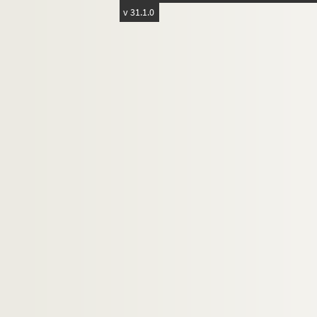
v 31.1.0