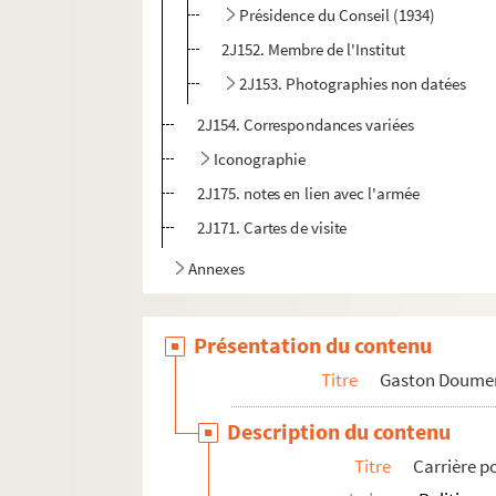
Présidence du Conseil (1934)
2J152. Membre de l'Institut
2J153. Photographies non datées
2J154. Correspondances variées
Iconographie
2J175. notes en lien avec l'armée
2J171. Cartes de visite
Annexes
Présentation du contenu
Titre
Gaston Doume
Description du contenu
Titre
Carrière p