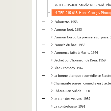
8-TEP-015-001. Studio M. Girard. Ph
4-TEP-015-015. Henri George. Photo
L'alouette. 1953
L'amour foot. 1993
L'amour fou ou La première surprise. 
L'année du bac. 1958
L'annonce faite à Marie. 1944
Becket ou L'honneur de Dieu. 1959
Black comedy. 1967
La bonne planque : comédie en 3 acte
Charmante soirée : comédie en 3 acte
Château en Suède. 1960
Le clan des veuves. 1989
La contrebasse. 1991