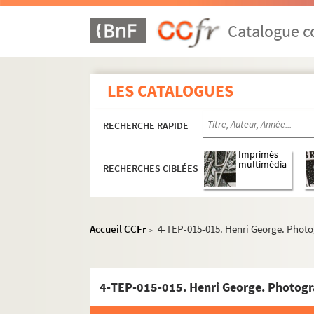
Catalogue co
LES CATALOGUES
RECHERCHE RAPIDE
Imprimés
multimédia
RECHERCHES CIBLÉES
Accueil CCFr
4-TEP-015-015. Henri George. Photo
>
4-TEP-015-015. Henri George. Photogr