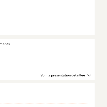
sements
Voir la présentation détaillée