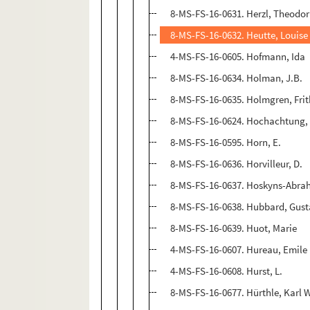
8-MS-FS-16-0631. Herzl, Theodor
8-MS-FS-16-0632. Heutte, Louise
4-MS-FS-16-0605. Hofmann, Ida
8-MS-FS-16-0634. Holman, J.B.
8-MS-FS-16-0635. Holmgren, Frit
8-MS-FS-16-0624. Hochachtung,
8-MS-FS-16-0595. Horn, E.
8-MS-FS-16-0636. Horvilleur, D.
8-MS-FS-16-0637. Hoskyns-Abra
8-MS-FS-16-0638. Hubbard, Gus
8-MS-FS-16-0639. Huot, Marie
4-MS-FS-16-0607. Hureau, Emile
4-MS-FS-16-0608. Hurst, L.
8-MS-FS-16-0677. Hürthle, Karl 