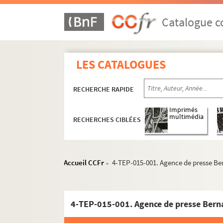
Catalogue co
LES CATALOGUES
RECHERCHE RAPIDE
Imprimés
multimédia
RECHERCHES CIBLÉES
Accueil CCFr
4-TEP-015-001. Agence de presse Be
>
4-TEP-015-001. Agence de presse Bern