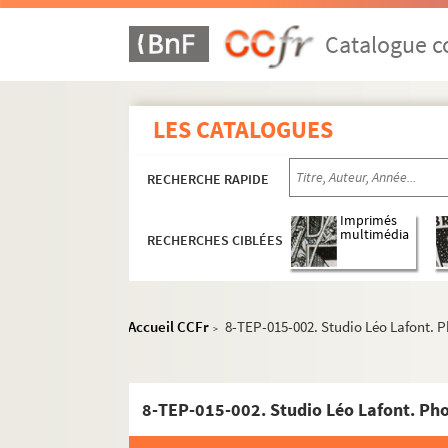
Catalogue co
LES CATALOGUES
RECHERCHE RAPIDE
Imprimés
multimédia
RECHERCHES CIBLÉES
Accueil CCFr
8-TEP-015-002. Studio Léo Lafont. 
>
8-TEP-015-002. Studio Léo Lafont. Ph