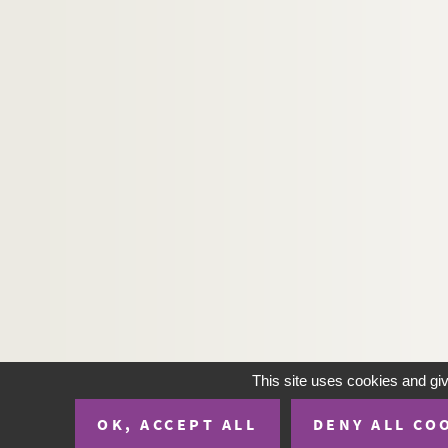
This site uses cookies and gi
OK, ACCEPT ALL
DENY ALL CO