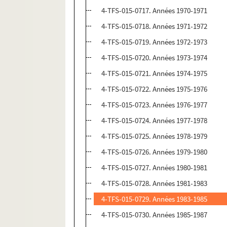
4-TFS-015-0717. Années 1970-1971
4-TFS-015-0718. Années 1971-1972
4-TFS-015-0719. Années 1972-1973
4-TFS-015-0720. Années 1973-1974
4-TFS-015-0721. Années 1974-1975
4-TFS-015-0722. Années 1975-1976
4-TFS-015-0723. Années 1976-1977
4-TFS-015-0724. Années 1977-1978
4-TFS-015-0725. Années 1978-1979
4-TFS-015-0726. Années 1979-1980
4-TFS-015-0727. Années 1980-1981
4-TFS-015-0728. Années 1981-1983
4-TFS-015-0729. Années 1983-1985
4-TFS-015-0730. Années 1985-1987