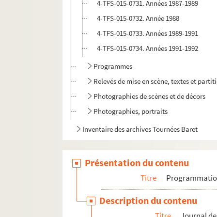
4-TFS-015-0731. Années 1987-1989
4-TFS-015-0732. Année 1988
4-TFS-015-0733. Années 1989-1991
4-TFS-015-0734. Années 1991-1992
Programmes
Relevés de mise en scène, textes et parti
Photographies de scènes et de décors
Photographies, portraits
Inventaire des archives Tournées Baret
Présentation du contenu
Titre
Programmati
Description du contenu
Titre
Journal de