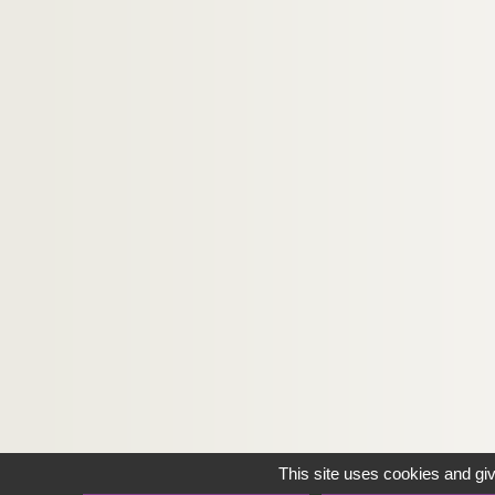
This site uses cookies and gi