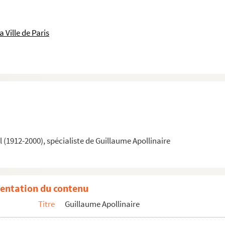
 Ville de Paris
(1912-2000), spécialiste de Guillaume Apollinaire
entation du contenu
Titre
Guillaume Apollinaire