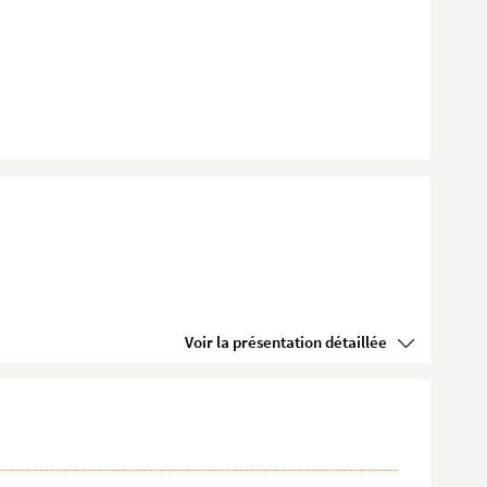
Voir la présentation détaillée