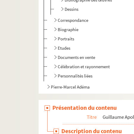
Dessins
Correspondance
Biographie
Portraits
Etudes
Documents en vente
Célébration et rayonnement
Personnalités liées
Pierre-Marcel Adéma
Présentation du contenu
Titre
Guillaume Apol
Description du contenu