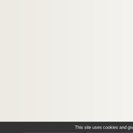
This site uses cookies and gi