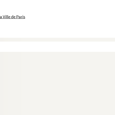
 Ville de Paris