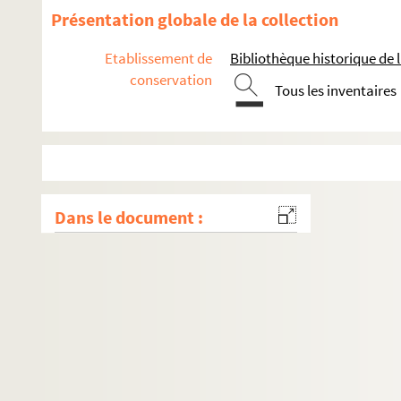
Présentation globale de la collection
Etablissement de
Bibliothèque historique de la
conservation
Tous les inventaires
Dans le document :