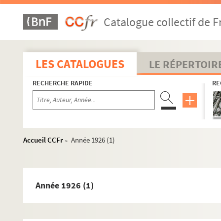
Catalogue collectif de F
LES CATALOGUES
LE RÉPERTOIR
RECHERCHE RAPIDE
RE
Accueil CCFr
Année 1926 (1)
>
Année 1926 (1)