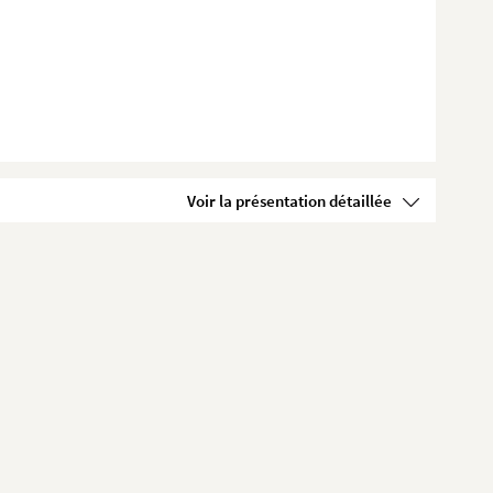
Voir la présentation détaillée