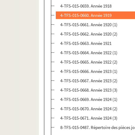
4-TFS-015-0659. Année 1918
4-TFS-015-0660. Année 1919
4-TFS-015-0661. Année 1920 (1)
4-TFS-015-0662. Année 1920 (2)
4-TFS-015-0663. Année 1921
4-TFS-015-0664. Année 1922 (1)
4-TFS-015-0665. Année 1922 (2)
4-TFS-015-0666. Année 1923 (1)
4-TFS-015-0667. Année 1923 (2)
4-TFS-015-0668. Année 1923 (3)
4-TFS-015-0669. Année 1924 (1)
4-TFS-015-0670. Année 1924 (2)
4-TFS-015-0671. Année 1924 (3)
8-TFS-015-0487. Répertoire des pièces j