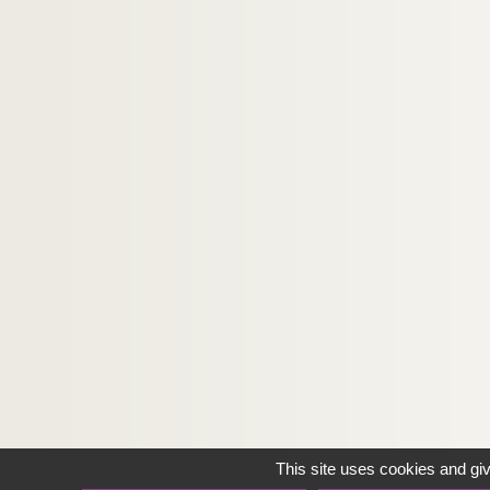
This site uses cookies and gi