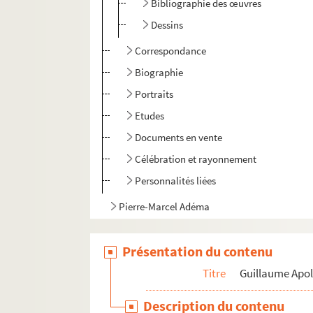
Bibliographie des œuvres
Dessins
Correspondance
Biographie
Portraits
Etudes
Documents en vente
Célébration et rayonnement
Personnalités liées
Pierre-Marcel Adéma
Présentation du contenu
Titre
Guillaume Apol
Description du contenu