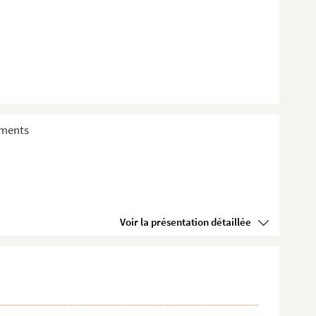
sements
Voir la présentation détaillée