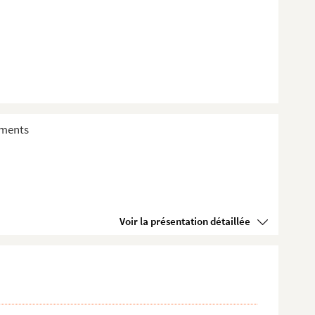
sements
Voir la présentation détaillée