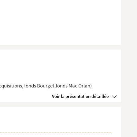
cquisitions, fonds Bourget,fonds Mac Orlan)
Voir la présentation détaillée