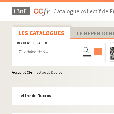
Catalogue collectif de F
LES CATALOGUES
LE RÉPERTOIR
RECHERCHE RAPIDE
RE
Accueil CCFr
Lettre de Ducros
>
Lettre de Ducros