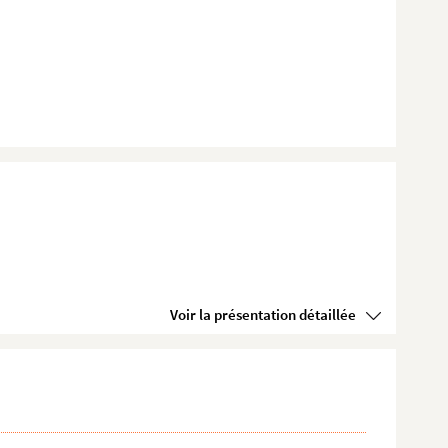
Voir la présentation détaillée