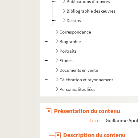
Publications d'œuvres
Bibliographie des œuvres
Dessins
Correspondance
Biographie
Portraits
Etudes
Documents en vente
Célébration et rayonnement
Personnalités liées
Pierre-Marcel Adéma
Présentation du contenu
Titre
Guillaume Apol
Description du contenu