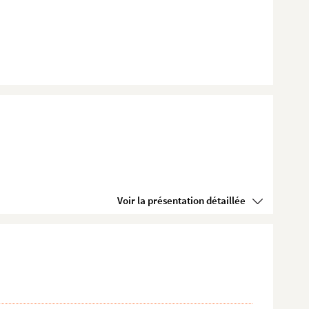
Voir la présentation détaillée