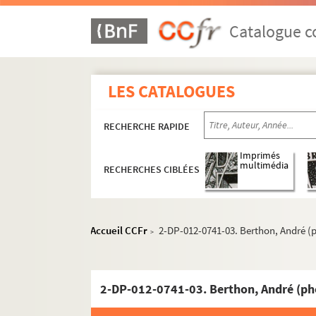
Catalogue co
LES CATALOGUES
RECHERCHE RAPIDE
Imprimés
multimédia
RECHERCHES CIBLÉES
Accueil CCFr
2-DP-012-0741-03. Berthon, André (
>
2-DP-012-0741-03. Berthon, André (ph