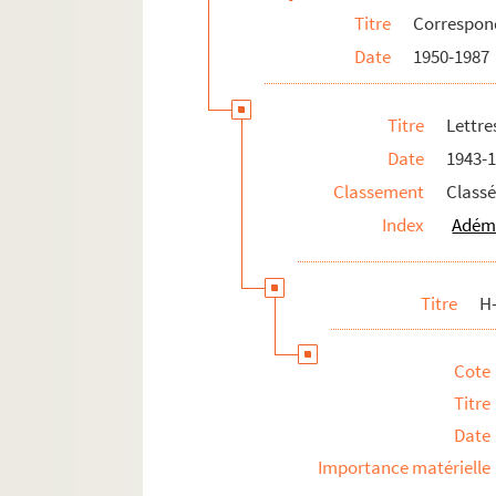
Titre
Correspo
Date
1950-1987
Titre
Lettre
Date
1943-
Classement
Classé
Index
Adéma
Titre
H
Cote
Titre
Date
Importance matérielle