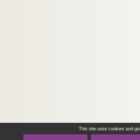
This site uses cookies and gi