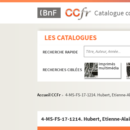
Catalogue co
LES CATALOGUES
RECHERCHE RAPIDE
Imprimés
multimédia
RECHERCHES CIBLÉES
Accueil CCFr
4-MS-FS-17-1214. Hubert, Etienne-A
>
4-MS-FS-17-1214. Hubert, Etienne-Ala