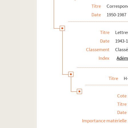
Titre
Correspo
Date
1950-1987
Titre
Lettre
Date
1943-
Classement
Classé
Index
Adéma
Titre
H
Cote
Titre
Date
Importance matérielle