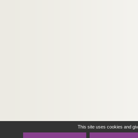
This site uses cookies and gi